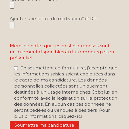
v
i
d
Ajouter une lettre de motivation* (PDF)
e
.
Merci de noter que les postes proposés sont
uniquement disponibles au Luxembourg et en
présentiel.
En soumettant ce formulaire, j’accepte que
les informations saisies soient exploitées dans
le cadre de ma candidature. Les données
personnelles collectées sont uniquement
destinées à un usage interne chez Cobolux en
conformité avec la législation sur la protection
des données. En aucun cas ces données ne
seront cédées ou vendues à des tiers. Pour
plus d’informations, cliquez- ici.