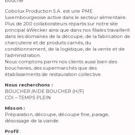
bouche
Cobolux Production S.A. est une PME
luxembourgeoise active dans le secteur alimentaire.
Plus de 200 collaborateurs répartis sur notre site
principal àWecker ainsi que dans nos filiales travaillent
dans les domaines de la découpe, de la fabrication de
charcuterie et de produits carnés, du
conditionnement, de la logistique, de la vente et de
l’administration.
Nous comptons parmi nos clients aussi bien des
boucheries, des supermarchés que des
établissements de restauration collective.
Nous recherchons :
BOUCHER /AIDE BOUCHER (H/F)
CDI – TEMPS PLEIN
Misson :
Préparation, découpe, découpe fine, parage,
désossage de la viande
Profil
: