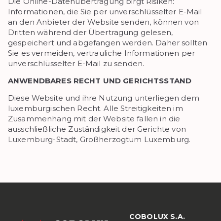
Die Online-Datenübertragung birgt Risiken:
Informationen, die Sie per unverschlüsselter E-Mail
an den Anbieter der Website senden, können von
Dritten während der Übertragung gelesen,
gespeichert und abgefangen werden. Daher sollten
Sie es vermeiden, vertrauliche Informationen per
unverschlüsselter E-Mail zu senden.
ANWENDBARES RECHT UND GERICHTSSTAND
Diese Website und ihre Nutzung unterliegen dem
luxemburgischen Recht. Alle Streitigkeiten im
Zusammenhang mit der Website fallen in die
ausschließliche Zuständigkeit der Gerichte von
Luxemburg-Stadt, Großherzogtum Luxemburg.
COBOLUX S.A.