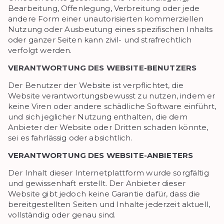
Bearbeitung, Offenlegung, Verbreitung oder jede
andere Form einer unautorisierten kommerziellen
Nutzung oder Ausbeutung eines spezifischen Inhalts
oder ganzer Seiten kann zivil- und strafrechtlich
verfolgt werden.
VERANTWORTUNG DES WEBSITE-BENUTZERS
Der Benutzer der Website ist verpflichtet, die
Website verantwortungsbewusst zu nutzen, indem er
keine Viren oder andere schädliche Software einführt,
und sich jeglicher Nutzung enthalten, die dem
Anbieter der Website oder Dritten schaden könnte,
sei es fahrlässig oder absichtlich.
VERANTWORTUNG DES WEBSITE-ANBIETERS
Der Inhalt dieser Internetplattform wurde sorgfältig
und gewissenhaft erstellt. Der Anbieter dieser
Website gibt jedoch keine Garantie dafür, dass die
bereitgestellten Seiten und Inhalte jederzeit aktuell,
vollständig oder genau sind.