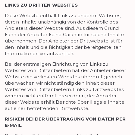
LINKS ZU DRITTEN WEBSITES
Diese Website enthält Links zu anderen Websites,
deren Inhalte unabhängig von der Kontrolle des
Anbieters dieser Website sind. Aus diesem Grund
kann der Anbieter keine Garantie für solche Inhalte
übernehmen. Der Anbieter der Drittwebsite ist für
den Inhalt und die Richtigkeit der bereitgestellten
Informationen verantwortlich.
Bei der erstmaligen Einrichtung von Links zu
Websites von Drittanbietern hat der Anbieter dieser
Website die verlinkten Websites überprüft; jedoch
überwachen wir nicht ständig den Inhalt dieser
Websites von Drittanbietern. Links zu Drittwebsites
werden nicht entfernt, es sei denn, der Anbieter
dieser Website erhält Berichte über illegale Inhalte
auf einer betreffenden Drittwebsite.
RISIKEN BEI DER ÜBERTRAGUNG VON DATEN PER
E-MAIL