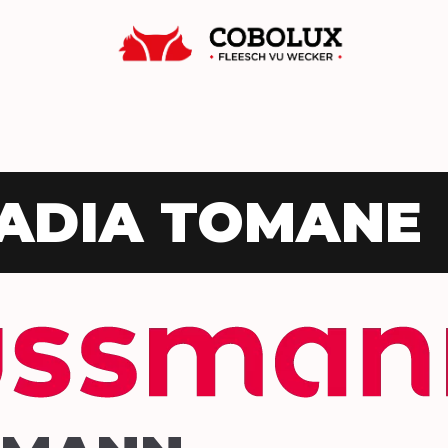
Cob
ADIA TOMANE